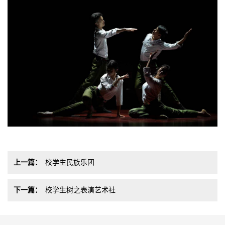
上一篇：
校学生民族乐团
下一篇：
校学生树之表演艺术社