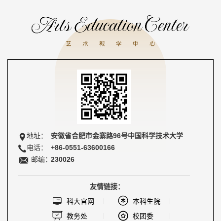
地址：
安徽省合肥市金寨路96号中国科学技术大学
电话：
+86-0551-63600166
邮编：
230026
友情链接：
科大官网
本科生院
教务处
校团委