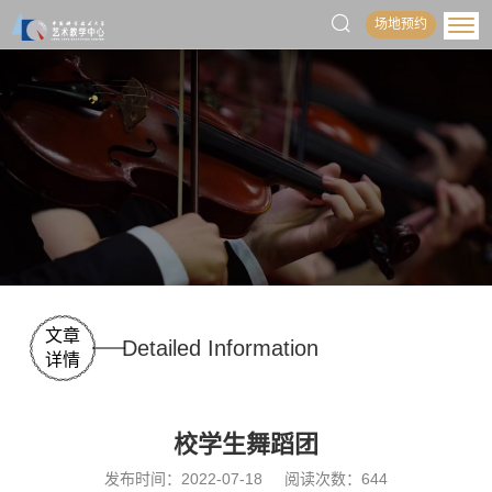
场地预约
文章
Detailed Information
详情
校学生舞蹈团
发布时间：2022-07-18
阅读次数：
644