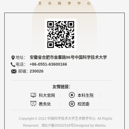
地址：
安徽省合肥市金寨路96号中国科学技术大学
电话：
+86-0551-63600166
邮编：
230026
友情链接：
科大官网
本科生院
教务处
校团委
Copyright © 2022 中国科学技术大学艺术教学中心 All Rights
Reserved.
皖ICP备05002528号
Designed by Wanhu