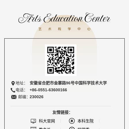
地址：
安徽省合肥市金寨路96号中国科学技术大学
电话：
+86-0551-63600166
邮编：
230026
友情链接：
科大官网
本科生院