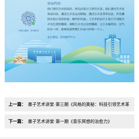
上一篇：
墨子艺术讲堂·第三期《风格的奥秘：科技引领艺术革
命》
下一篇：
墨子艺术讲堂·第一期《音乐冥想的治愈力》