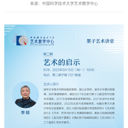
来源：中国科学技术大学艺术教学中心