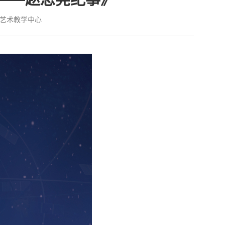
艺术教学中心