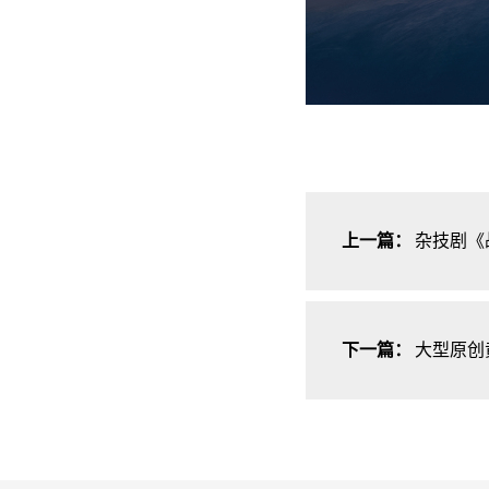
上一篇：
杂技剧《
下一篇：
大型原创