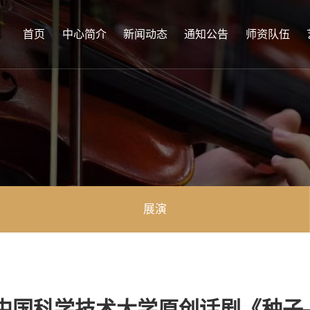
首页
中心简介
新闻动态
通知公告
师资队伍
展演
中国科学技术大学原创话剧《种子