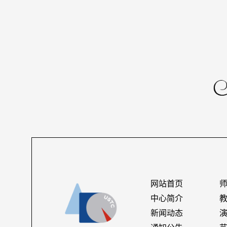
网站首页
中心简介
新闻动态