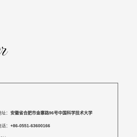
地址：
安徽省合肥市金寨路96号中国科学技术大学
电话：
+86-0551-63600166