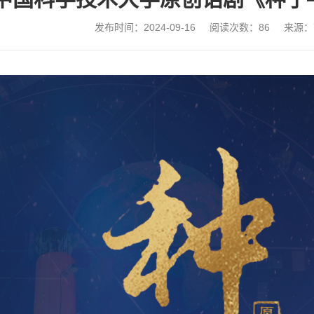
发布时间：2024-09-16
阅读次数：
86
来源：