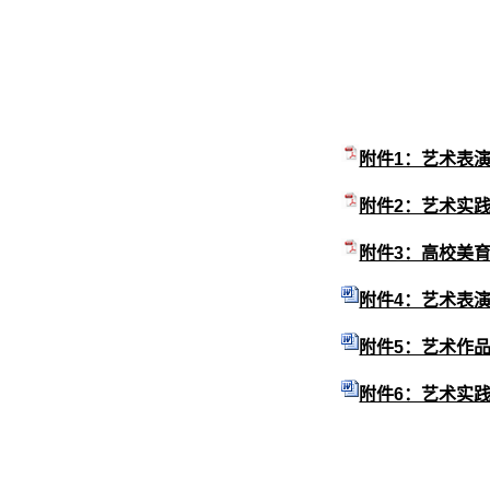
附件1：艺术表演
附件2：艺术实践
附件3：高校美育
附件4：艺术表演
附件5：艺术作品报
附件6：艺术实践