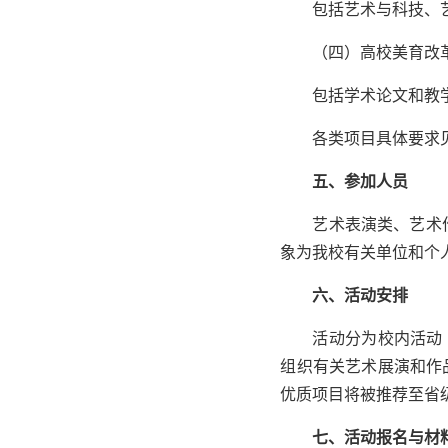
包括艺术与科技、
（四）高校美育改
包括学术论文和教
各类项目具体要求
五、参加人员
艺术表演类、艺术
象为我校有关单位和个
六、活动安排
活动分为校内活动
组织有关艺术展演和作
优质项目将被推荐至省
七、活动报名与材