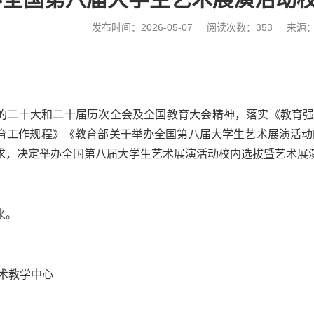
发布时间：2026-05-07
阅读次数：
353
来源
：
的二十大和二十届历次全会及全国教育大会精神，落实《教育
育工作规程》《教育部关于举办全国第八届大学生艺术展演活动
求，决定举办全国第八届大学生艺术展演活动校内选拔暨艺术展
来。
艺术教学中心