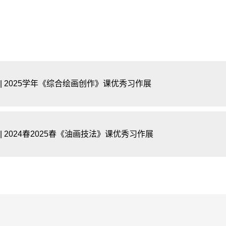
 | 2025学年《综合绘画创作》课优秀习作展
| 2024春2025春《油画技法》课优秀习作展