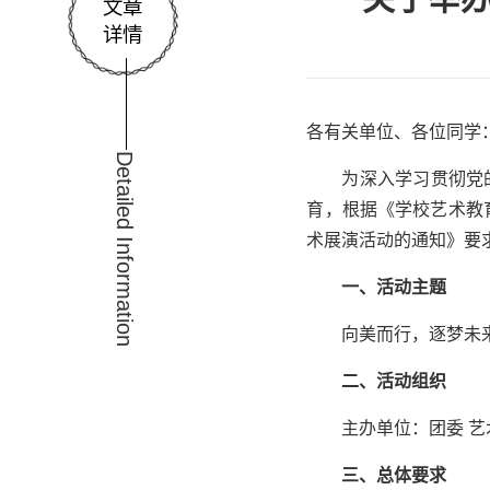
文章
详情
各有关单位、各位同学
Detailed Information
为深入学习贯彻党
育，根据《学校艺术教
术展演活动的通知》要
一、活动主题
向美而行，逐梦未
二、活动组织
主办单位：团委 
三、总体要求