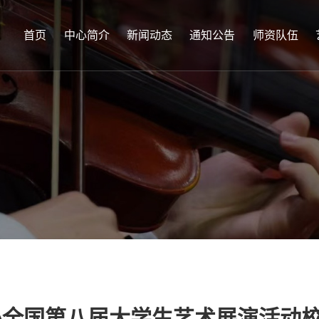
首页
中心简介
新闻动态
通知公告
师资队伍
办全国第八届大学生艺术展演活动