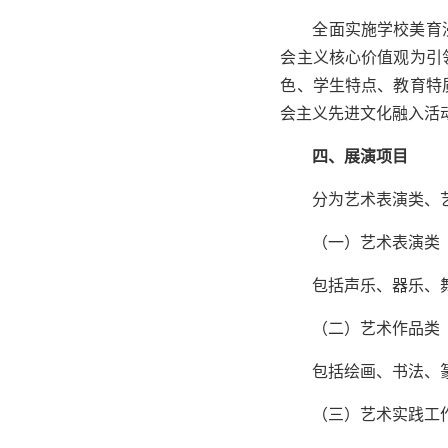
全面实施学校美育
会主义核心价值观为引
色、学生特点、教育特
会主义先进文化融入活
四、展演项目
分为艺术表演类、
（一）艺术表演类
包括声乐、器乐、
（二）艺术作品类
包括绘画、书法、
（三）艺术实践工