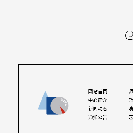
网站首页
中心简介
新闻动态
通知公告