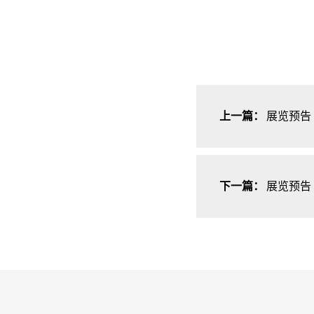
上一篇：
展览预告
下一篇：
展览预告 