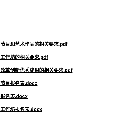
节目和艺术作品的相关要求.pdf
工作坊的相关要求.pdf
改革创新优秀成果的相关要求.pdf
节目报名表.docx
名表.docx
工作坊报名表.docx