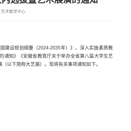
：艺术教学中心
强国建设规划纲要（
2024-2035
年）》，深入实施素质教
的通知》《安徽省教育厅关于举办全省第八届大学生艺
演（以下简称大艺展）。现将有关事项通知如下。